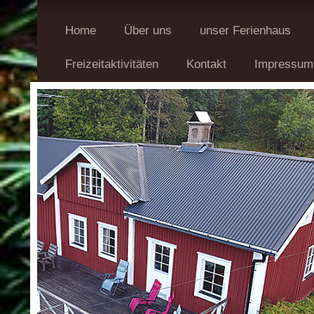
Home
Über uns
unser Ferienhaus
Freizeitaktivitäten
Kontakt
Impressum