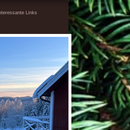
nteressante Links