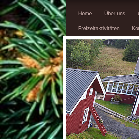
Home
Über uns
Freizeitaktivitäten
Ko